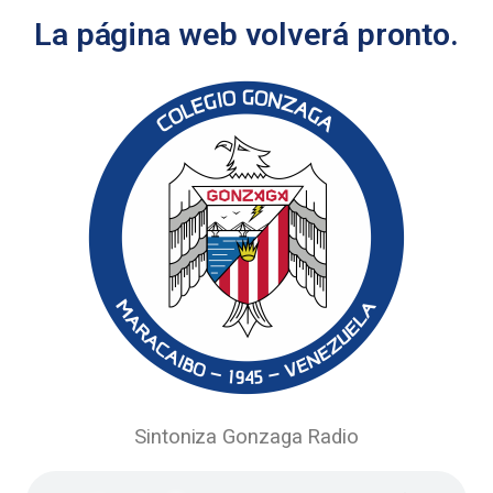
La página web volverá pronto.
Sintoniza Gonzaga Radio