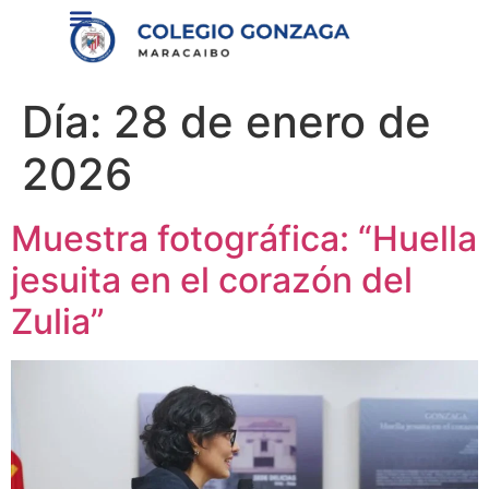
contenido
Día:
28 de enero de
2026
Muestra fotográfica: “Huella
jesuita en el corazón del
Zulia”