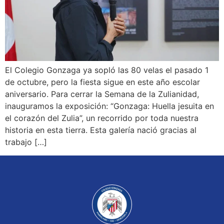
El Colegio Gonzaga ya sopló las 80 velas el pasado 1
de octubre, pero la fiesta sigue en este año escolar
aniversario. Para cerrar la Semana de la Zulianidad,
inauguramos la exposición: “Gonzaga: Huella jesuita en
el corazón del Zulia”, un recorrido por toda nuestra
historia en esta tierra. Esta galería nació gracias al
trabajo […]