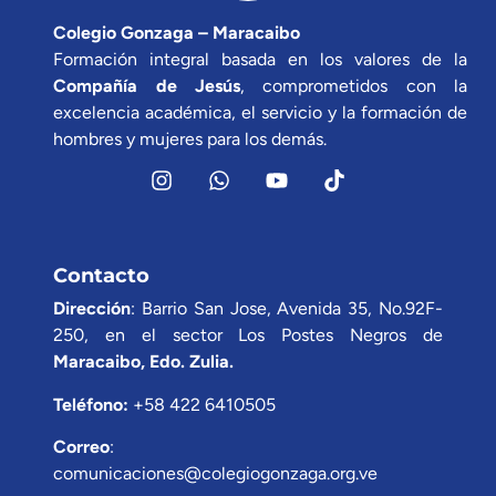
Colegio Gonzaga – Maracaibo
Formación integral basada en los valores de la
Compañía de Jesús
, comprometidos con la
excelencia académica, el servicio y la formación de
hombres y mujeres para los demás.
Contacto
Dirección
: Barrio San Jose, Avenida 35, No.92F-
250, en el sector Los Postes Negros de
Maracaibo, Edo. Zulia.
Teléfono:
+58 422 6410505
Correo
:
comunicaciones@colegiogonzaga.org.ve