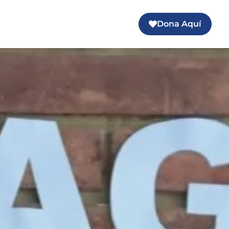
Dona Aquí