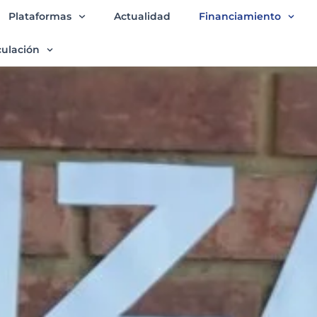
Plataformas
Actualidad
Financiamiento
culación