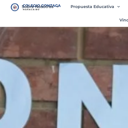
contenido
Sobre Nosotros
Propuesta Educativa
Vin