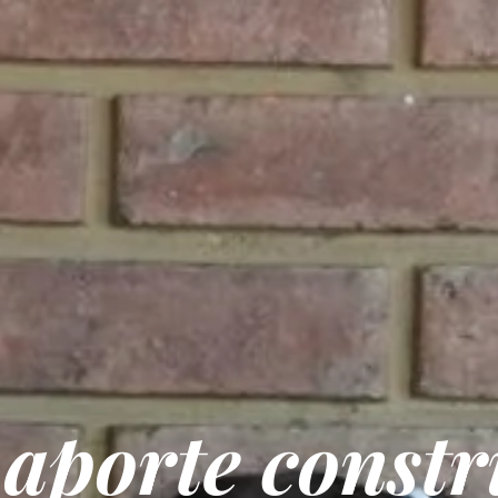
 aporte constr