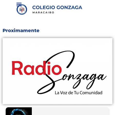
contenido
Proximamente