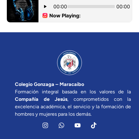
Colegio Gonzaga – Maracaibo
Formación integral basada en los valores de la
Compañía de Jesús
, comprometidos con la
excelencia académica, el servicio y la formación de
hombres y mujeres para los demás.